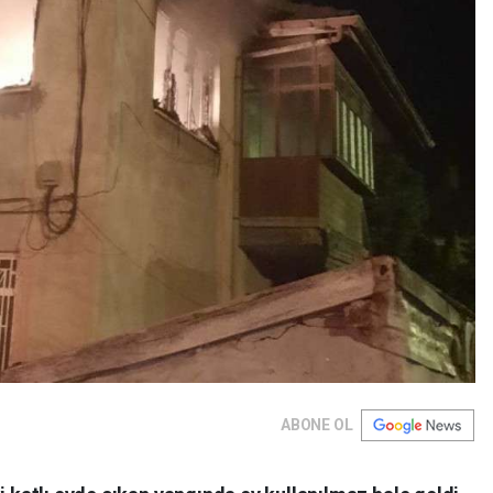
ABONE OL