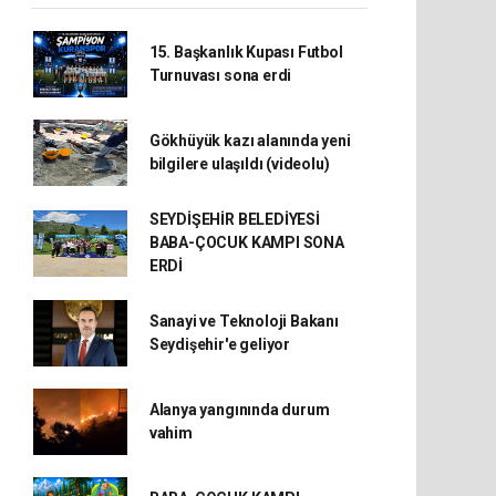
15. Başkanlık Kupası Futbol
Turnuvası sona erdi
Gökhüyük kazı alanında yeni
bilgilere ulaşıldı (videolu)
SEYDİŞEHİR BELEDİYESİ
BABA-ÇOCUK KAMPI SONA
ERDİ
Sanayi ve Teknoloji Bakanı
Seydişehir'e geliyor
Alanya yangınında durum
vahim