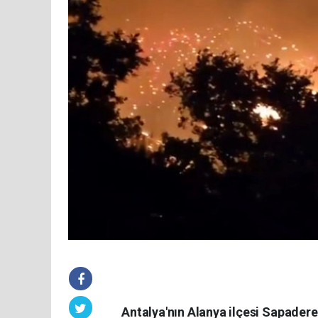
Antalya'nın Alanya ilçesi Sapade