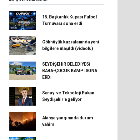
15. Başkanlık Kupası Futbol
Turnuvası sona erdi
Gökhüyük kazı alanında yeni
bilgilere ulaşıldı (videolu)
SEYDİŞEHİR BELEDİYESİ
BABA-ÇOCUK KAMPI SONA
ERDİ
Sanayi ve Teknoloji Bakanı
Seydişehir'e geliyor
Alanya yangınında durum
vahim