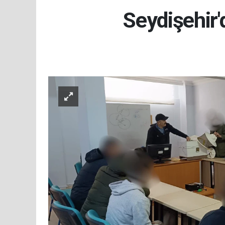
Seydişehir'