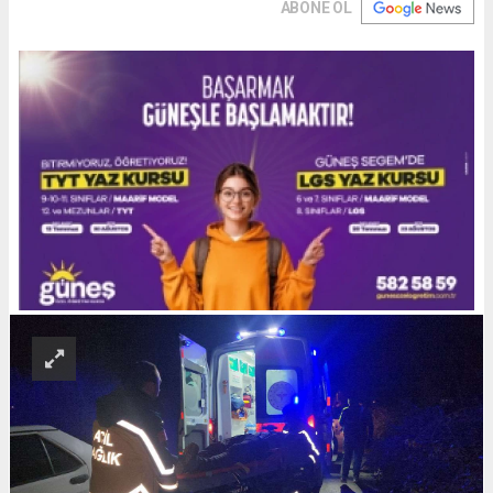
ABONE OL