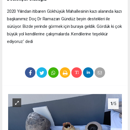
2020 Yılından itibaren Gökhüyük Mahallesinin kazı alanında kazı
başkanımız Doç Dr Ramazan Gündüz beyin destekleri ile
sürüyor. Bizde yerinde görmek için buraya geldik. Gördük ki çok
büyük yol kendilerine çalışmalarda .Kendilerine teşekkür
ediyoruz.’ dedi
1
/5