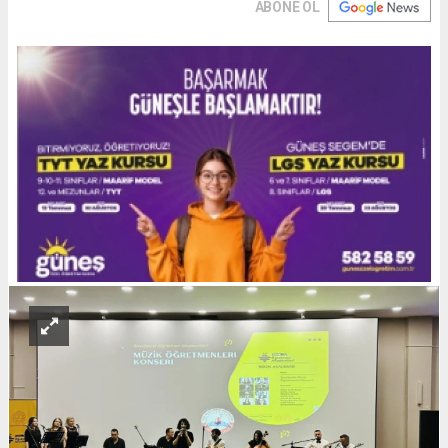
ABONE OL