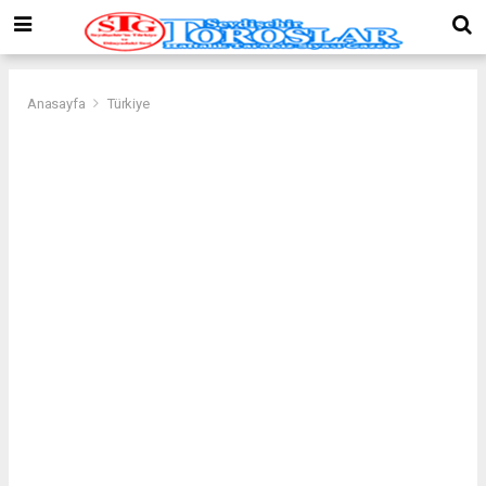
Anasayfa
Türkiye