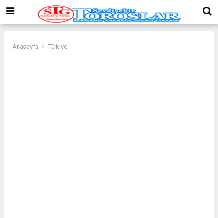
Anasayfa
Türkiye