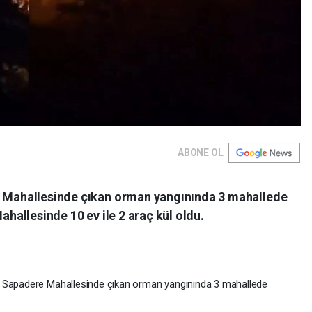
ABONE OL
re Mahallesinde çıkan orman yangınında 3 mahallede
Mahallesinde 10 ev ile 2 araç kül oldu.
si Sapadere Mahallesinde çıkan orman yangınında 3 mahallede