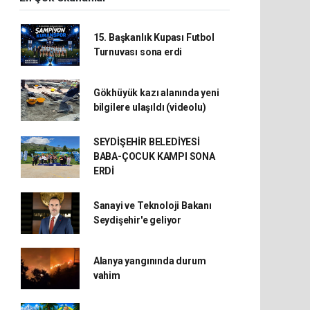
15. Başkanlık Kupası Futbol
Turnuvası sona erdi
Gökhüyük kazı alanında yeni
bilgilere ulaşıldı (videolu)
SEYDİŞEHİR BELEDİYESİ
BABA-ÇOCUK KAMPI SONA
ERDİ
Sanayi ve Teknoloji Bakanı
Seydişehir'e geliyor
Alanya yangınında durum
vahim