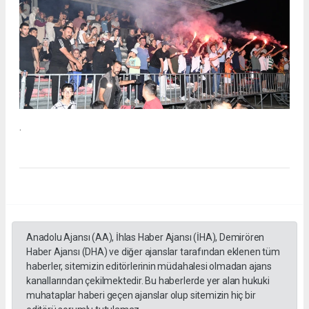
.
Anadolu Ajansı (AA), İhlas Haber Ajansı (İHA), Demirören
Haber Ajansı (DHA) ve diğer ajanslar tarafından eklenen tüm
haberler, sitemizin editörlerinin müdahalesi olmadan ajans
kanallarından çekilmektedir. Bu haberlerde yer alan hukuki
muhataplar haberi geçen ajanslar olup sitemizin hiç bir