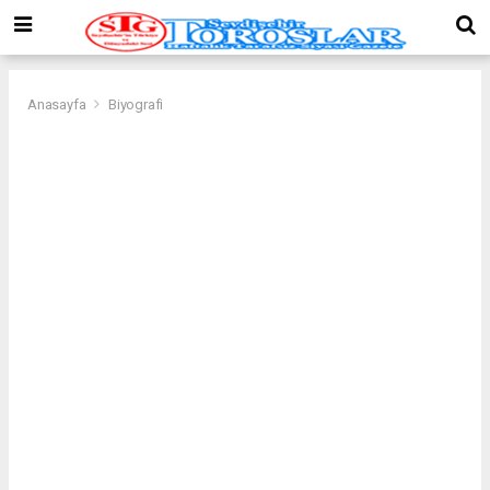
Anasayfa
Biyografi