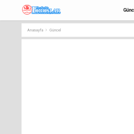
Günc
Anasayfa
Güncel