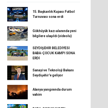
15. Başkanlık Kupası Futbol
Turnuvası sona erdi
Gökhüyük kazı alanında yeni
bilgilere ulaşıldı (videolu)
SEYDİŞEHİR BELEDİYESİ
BABA-ÇOCUK KAMPI SONA
ERDİ
Sanayi ve Teknoloji Bakanı
Seydişehir'e geliyor
Alanya yangınında durum
vahim