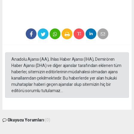
Anadolu Ajansı (AA), İhlas Haber Ajansı (İHA), Demirören
Haber Ajansı (DHA) ve diğer ajanslar tarafından eklenen tüm
haberler, sitemizin editörlerinin müdahalesi olmadan ajans
kanallarından çekilmektedir. Bu haberlerde yer alan hukuki
muhataplar haberi geçen ajanslar olup sitemizin hiç bir
editörü sorumlu tutulamaz...
Okuyucu Yorumları
(0)