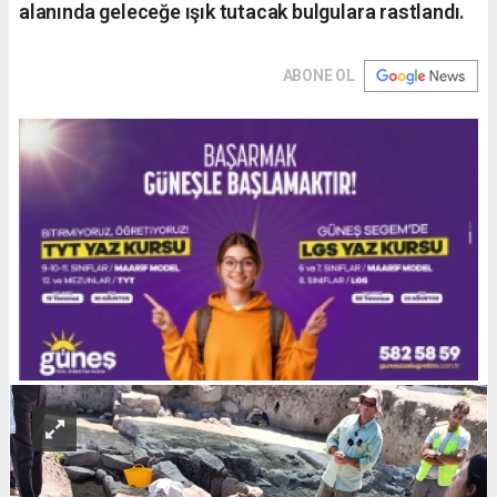
alanında geleceğe ışık tutacak bulgulara rastlandı.
ABONE OL