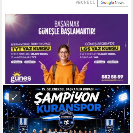
ABONE OL