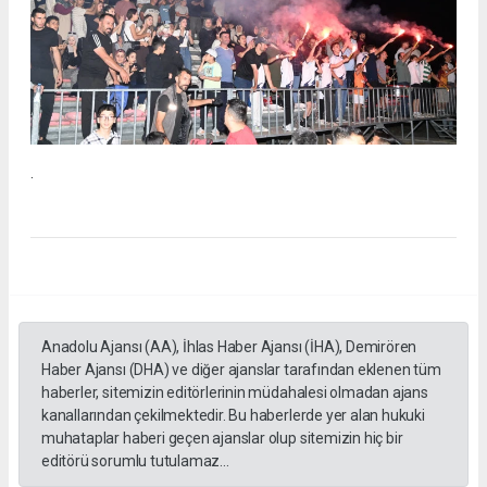
.
Anadolu Ajansı (AA), İhlas Haber Ajansı (İHA), Demirören
Haber Ajansı (DHA) ve diğer ajanslar tarafından eklenen tüm
haberler, sitemizin editörlerinin müdahalesi olmadan ajans
kanallarından çekilmektedir. Bu haberlerde yer alan hukuki
muhataplar haberi geçen ajanslar olup sitemizin hiç bir
editörü sorumlu tutulamaz...