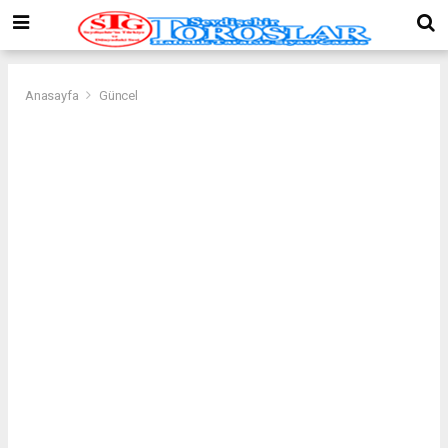
Anasayfa
Güncel