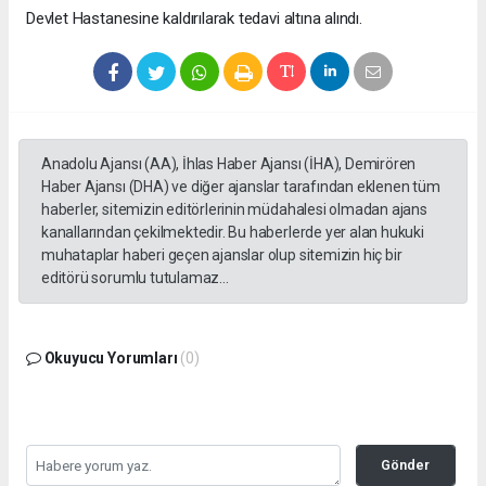
Devlet Hastanesine kaldırılarak tedavi altına alındı.
Anadolu Ajansı (AA), İhlas Haber Ajansı (İHA), Demirören
Haber Ajansı (DHA) ve diğer ajanslar tarafından eklenen tüm
haberler, sitemizin editörlerinin müdahalesi olmadan ajans
kanallarından çekilmektedir. Bu haberlerde yer alan hukuki
muhataplar haberi geçen ajanslar olup sitemizin hiç bir
editörü sorumlu tutulamaz...
Okuyucu Yorumları
(0)
Gönder