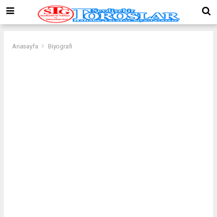
Anasayfa
Biyografi