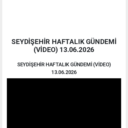
SEYDİŞEHİR HAFTALIK GÜNDEMİ
(VİDEO) 13.06.2026
SEYDİŞEHİR HAFTALIK GÜNDEMİ (VİDEO)
13.06.2026