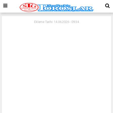
Ekleme Tarihi: 14.06.2026 - 09:34