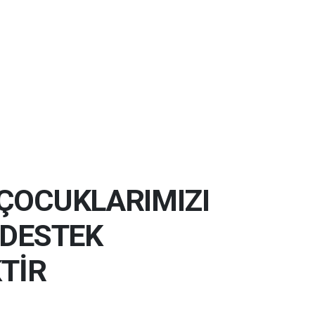
ÇOCUKLARIMIZI
 DESTEK
KTİR