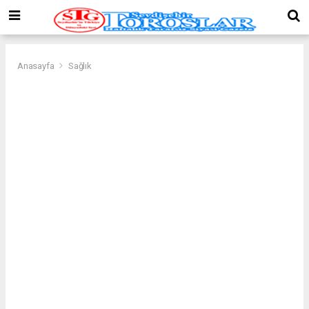
Anasayfa
Sağlık