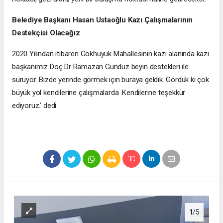
Belediye Başkanı Hasan Ustaoğlu Kazı Çalışmalarının
Destekçisi Olacağız
2020 Yılından itibaren Gökhüyük Mahallesinin kazı alanında kazı
başkanımız Doç Dr Ramazan Gündüz beyin destekleri ile
sürüyor. Bizde yerinde görmek için buraya geldik. Gördük ki çok
büyük yol kendilerine çalışmalarda .Kendilerine teşekkür
ediyoruz.’ dedi
1
/5