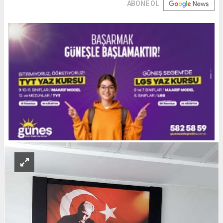
ABONE OL