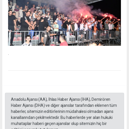
.
Anadolu Ajansı (AA), İhlas Haber Ajansı (İHA), Demirören
Haber Ajansı (DHA) ve diğer ajanslar tarafından eklenen tüm
haberler, sitemizin editörlerinin müdahalesi olmadan ajans
kanallarından çekilmektedir. Bu haberlerde yer alan hukuki
muhataplar haberi geçen ajanslar olup sitemizin hiç bir