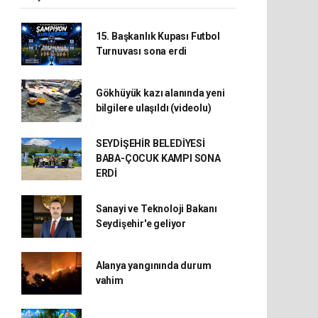
15. Başkanlık Kupası Futbol
Turnuvası sona erdi
Gökhüyük kazı alanında yeni
bilgilere ulaşıldı (videolu)
SEYDİŞEHİR BELEDİYESİ
BABA-ÇOCUK KAMPI SONA
ERDİ
Sanayi ve Teknoloji Bakanı
Seydişehir'e geliyor
Alanya yangınında durum
vahim