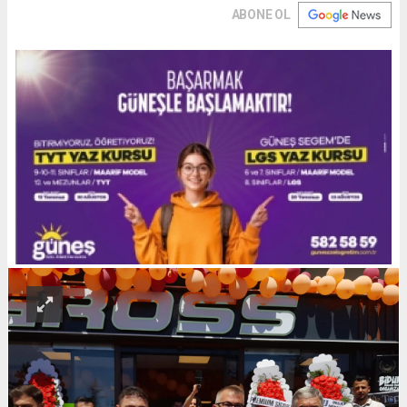
ABONE OL