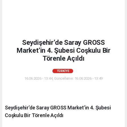
Seydişehir’de Saray GROSS
Market’in 4. Şubesi Coşkulu Bir
Törenle Açıldı
TÜRKIYE
16.06.2026 - 13:44, Güncelleme: 16.06.2026 - 13:49
Seydişehir’de Saray GROSS Market’in 4. Şubesi
Coşkulu Bir Törenle Açıldı