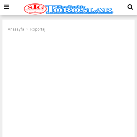
Anasayfa
Röportaj