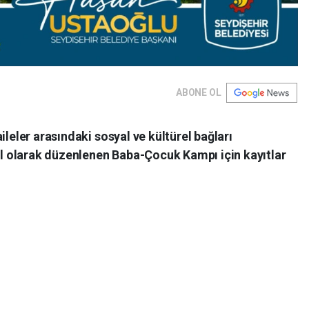
ABONE OL
ileler arasındaki sosyal ve kültürel bağları
 olarak düzenlenen Baba-Çocuk Kampı için kayıtlar