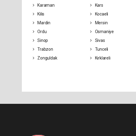
Karaman
Kars
Kilis
Kocaeli
Mardin
Mersin
Ordu
Osmaniye
Sinop
Sivas
Trabzon
Tunceli
Zonguldak
Kırklareli