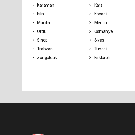
Karaman
Kars
Kilis
Kocaeli
Mardin
Mersin
Ordu
Osmaniye
Sinop
Sivas
Trabzon
Tunceli
Zonguldak
Kırklareli