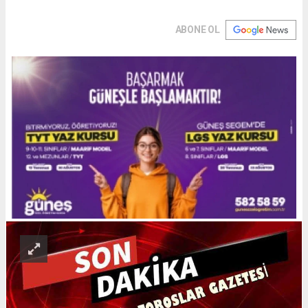
ABONE OL