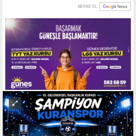
ABONE OL