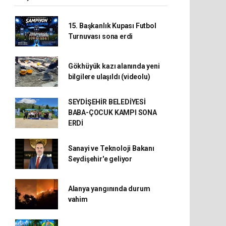
15. Başkanlık Kupası Futbol
Turnuvası sona erdi
Gökhüyük kazı alanında yeni
bilgilere ulaşıldı (videolu)
SEYDİŞEHİR BELEDİYESİ
BABA-ÇOCUK KAMPI SONA
ERDİ
Sanayi ve Teknoloji Bakanı
Seydişehir'e geliyor
Alanya yangınında durum
vahim