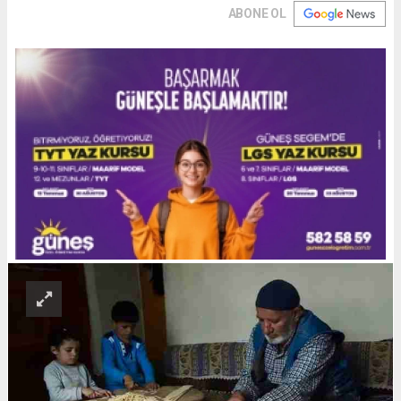
ABONE OL