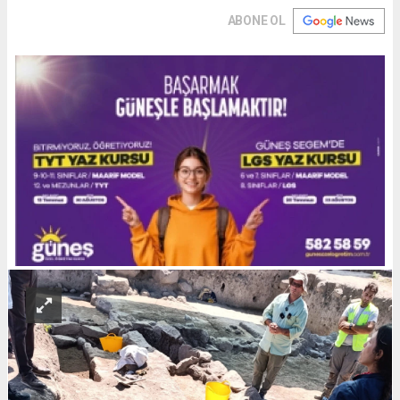
ABONE OL