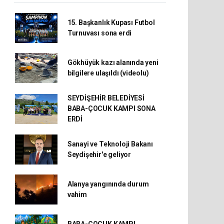
15. Başkanlık Kupası Futbol
Turnuvası sona erdi
Gökhüyük kazı alanında yeni
bilgilere ulaşıldı (videolu)
SEYDİŞEHİR BELEDİYESİ
BABA-ÇOCUK KAMPI SONA
ERDİ
Sanayi ve Teknoloji Bakanı
Seydişehir'e geliyor
Alanya yangınında durum
vahim