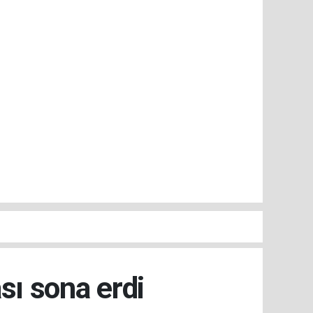
sı sona erdi