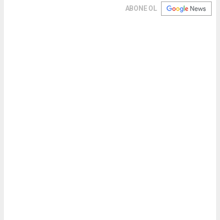
ABONE OL