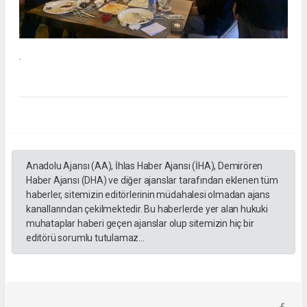
.
Anadolu Ajansı (AA), İhlas Haber Ajansı (İHA), Demirören
Haber Ajansı (DHA) ve diğer ajanslar tarafından eklenen tüm
haberler, sitemizin editörlerinin müdahalesi olmadan ajans
kanallarından çekilmektedir. Bu haberlerde yer alan hukuki
muhataplar haberi geçen ajanslar olup sitemizin hiç bir
editörü sorumlu tutulamaz...