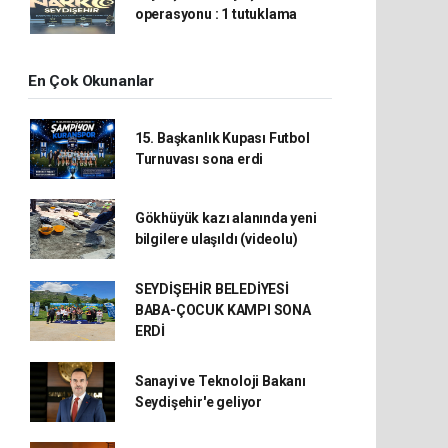
operasyonu : 1 tutuklama
En Çok Okunanlar
15. Başkanlık Kupası Futbol
Turnuvası sona erdi
Gökhüyük kazı alanında yeni
bilgilere ulaşıldı (videolu)
SEYDİŞEHİR BELEDİYESİ
BABA-ÇOCUK KAMPI SONA
ERDİ
Sanayi ve Teknoloji Bakanı
Seydişehir'e geliyor