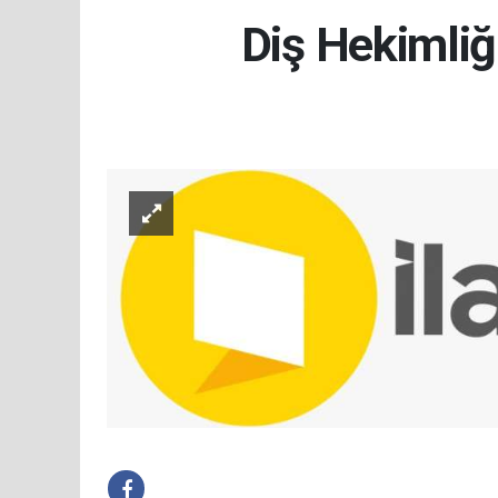
Diş Hekimliği