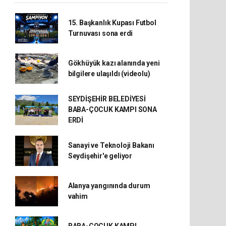
15. Başkanlık Kupası Futbol
Turnuvası sona erdi
Gökhüyük kazı alanında yeni
bilgilere ulaşıldı (videolu)
SEYDİŞEHİR BELEDİYESİ
BABA-ÇOCUK KAMPI SONA
ERDİ
Sanayi ve Teknoloji Bakanı
Seydişehir'e geliyor
Alanya yangınında durum
vahim