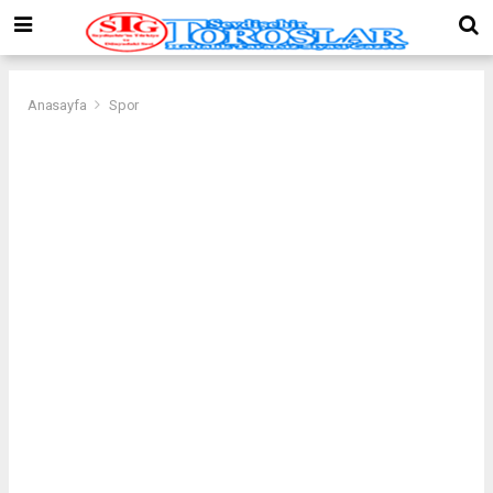
Anasayfa
Spor