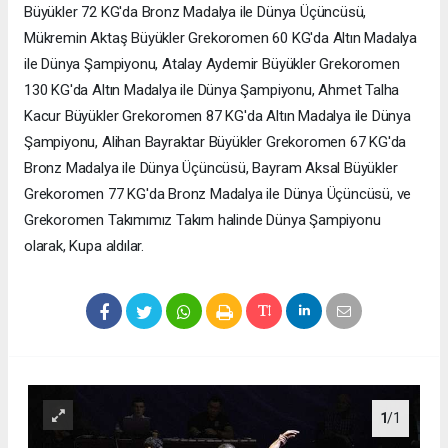
Büyükler 72 KG'da Bronz Madalya ile Dünya Üçüncüsü,
Mükremin Aktaş Büyükler Grekoromen 60 KG'da Altın Madalya
ile Dünya Şampiyonu, Atalay Aydemir Büyükler Grekoromen
130 KG'da Altın Madalya ile Dünya Şampiyonu, Ahmet Talha
Kacur Büyükler Grekoromen 87 KG'da Altın Madalya ile Dünya
Şampiyonu, Alihan Bayraktar Büyükler Grekoromen 67 KG'da
Bronz Madalya ile Dünya Üçüncüsü, Bayram Aksal Büyükler
Grekoromen 77 KG'da Bronz Madalya ile Dünya Üçüncüsü, ve
Grekoromen Takımımız Takım halinde Dünya Şampiyonu
olarak, Kupa aldılar.
1
/1