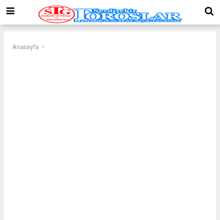
Anasayfa