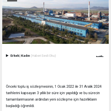
Erkek
|
Kadın
(Haberi Sesli Oku)
Önceki toplu iş sözleşmesinin, 1 Ocak 2022 ile 31 Aralık 2024
tarihlerini kapsayan 3 yıllık bir süre için yapıldığı ve bu sürecin
tamamlanmasının ardından yeni sözleşme için hazırlıkların
başladığı öğrenildi.