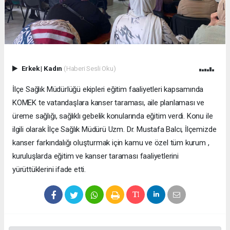
Erkek
|
Kadın
(Haberi Sesli Oku)
İlçe Sağlık Müdürlüğü ekipleri eğitim faaliyetleri kapsamında
KOMEK te vatandaşlara kanser taraması, aile planlaması ve
üreme sağlığı, sağlıklı gebelik konularında eğitim verdi. Konu ile
ilgili olarak İlçe Sağlık Müdürü Uzm. Dr. Mustafa Balcı, İlçemizde
kanser farkındalığı oluşturmak için kamu ve özel tüm kurum ,
kuruluşlarda eğitim ve kanser taraması faaliyetlerini
yürüttüklerini ifade etti.