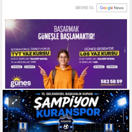
ABONE OL