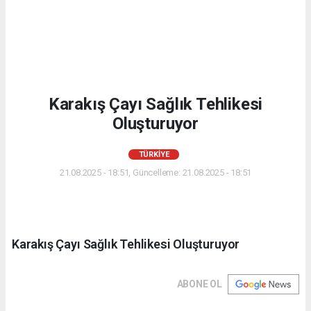
Karakış Çayı Sağlık Tehlikesi
Oluşturuyor
TÜRKIYE
21.08.2025 - 18:51, Güncelleme: 21.08.2025 - 18:51
Karakış Çayı Sağlık Tehlikesi Oluşturuyor
ABONE OL