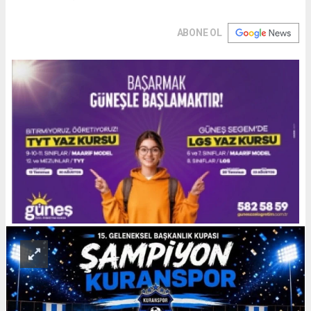
ABONE OL