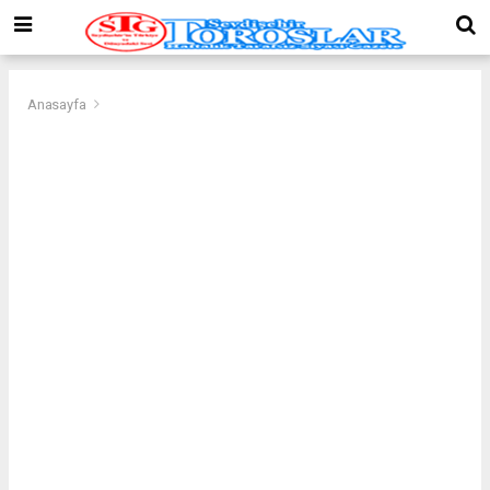
Anasayfa