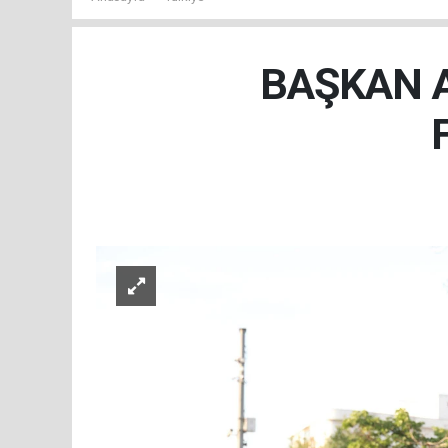
BAŞKAN A