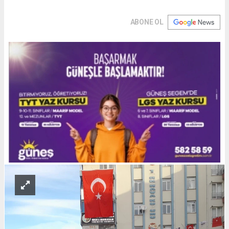
ABONE OL