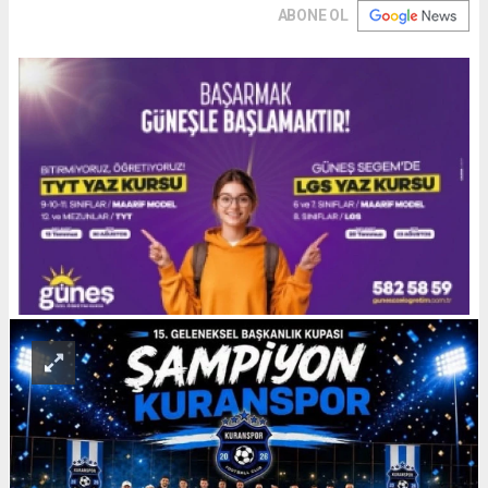
ABONE OL