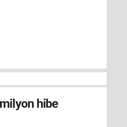
 milyon hibe