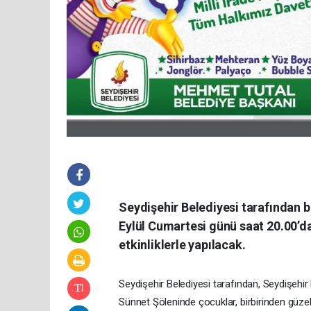
Seydişehir Belediyesi tarafından b
Eylül Cumartesi günü saat 20.00’d
etkinliklerle yapılacak.
Seydişehir Belediyesi tarafından, Seydişehi
Sünnet Şöleninde çocuklar, birbirinden güzel