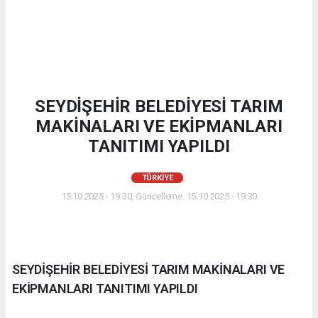
SEYDİŞEHİR BELEDİYESİ TARIM
MAKİNALARI VE EKİPMANLARI
TANITIMI YAPILDI
TÜRKIYE
15.10.2025 - 19:30, Güncelleme: 15.10.2025 - 19:30
SEYDİŞEHİR BELEDİYESİ TARIM MAKİNALARI VE
EKİPMANLARI TANITIMI YAPILDI