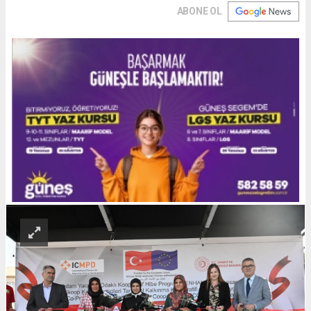
ABONE OL