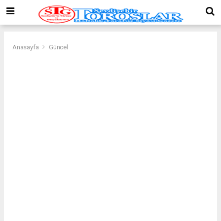
Anasayfa
Güncel