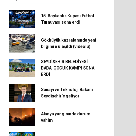
15. Başkanlık Kupası Futbol
Turnuvası sona erdi
Gökhüyük kazı alanında yeni
bilgilere ulaşıldı (videolu)
SEYDİŞEHİR BELEDİYESİ
BABA-ÇOCUK KAMPI SONA
ERDİ
Sanayi ve Teknoloji Bakanı
Seydişehir'e geliyor
Alanya yangınında durum
vahim