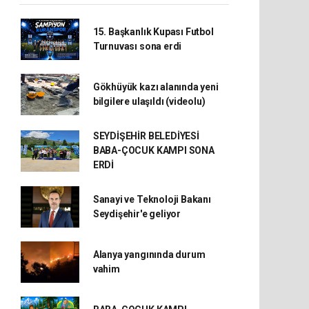
15. Başkanlık Kupası Futbol
Turnuvası sona erdi
Gökhüyük kazı alanında yeni
bilgilere ulaşıldı (videolu)
SEYDİŞEHİR BELEDİYESİ
BABA-ÇOCUK KAMPI SONA
ERDİ
Sanayi ve Teknoloji Bakanı
Seydişehir'e geliyor
Alanya yangınında durum
vahim