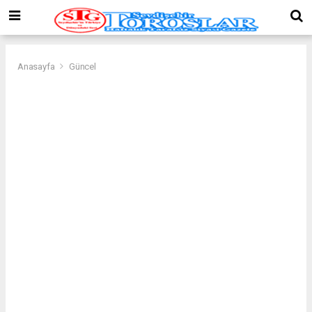
Anasayfa
Güncel