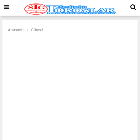
Anasayfa
Güncel