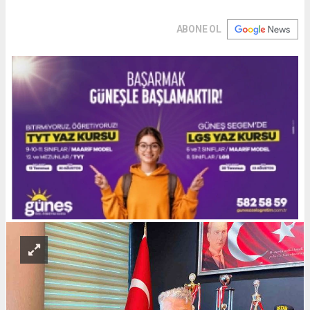
ABONE OL