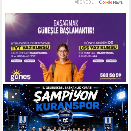
ABONE OL