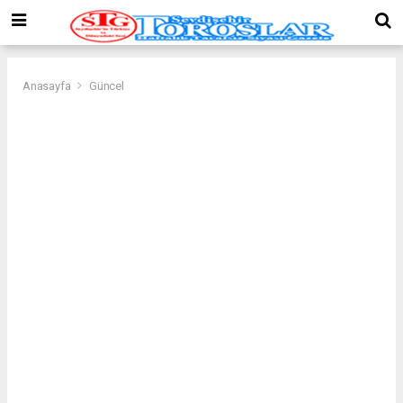
Anasayfa
Güncel