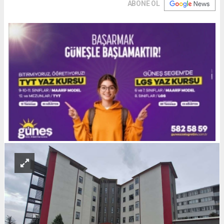
ABONE OL