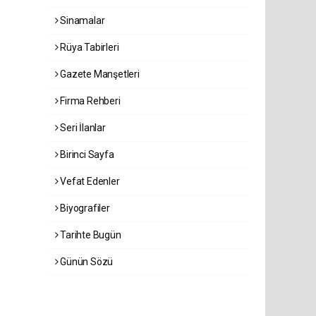
Sinamalar
Rüya Tabirleri
Gazete Manşetleri
Firma Rehberi
Seri İlanlar
Birinci Sayfa
Vefat Edenler
Biyografiler
Tarihte Bugün
Günün Sözü