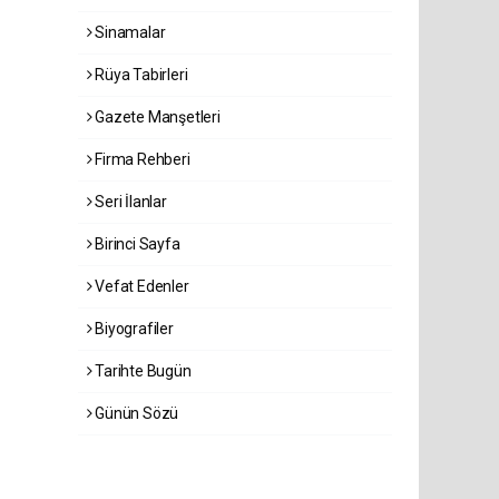
Sinamalar
Rüya Tabirleri
Gazete Manşetleri
Firma Rehberi
Seri İlanlar
Birinci Sayfa
Vefat Edenler
Biyografiler
Tarihte Bugün
Günün Sözü